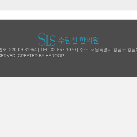
20-09-81954 | TEL: 02-557-1070 | 주소: 서울특별시 강남구 강
ERVED. CREATED BY
HAROOP