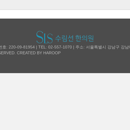
20-09-81954 | TEL: 02-557-1070 | 주소: 서울특별시 강남구 강
ERVED. CREATED BY
HAROOP