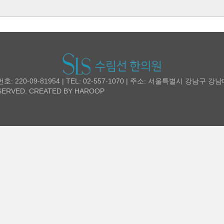
20-09-81954 | TEL: 02-557-1070 | 주소: 서울특별시 강남구 강
ERVED. CREATED BY
HAROOP