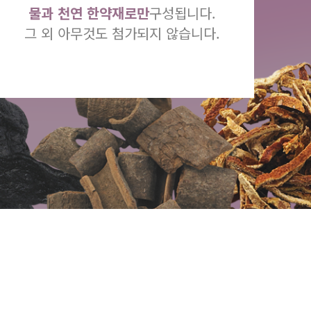
물과 천연 한약재로만
구성됩니다.
그 외 아무것도 첨가되지 않습니다.