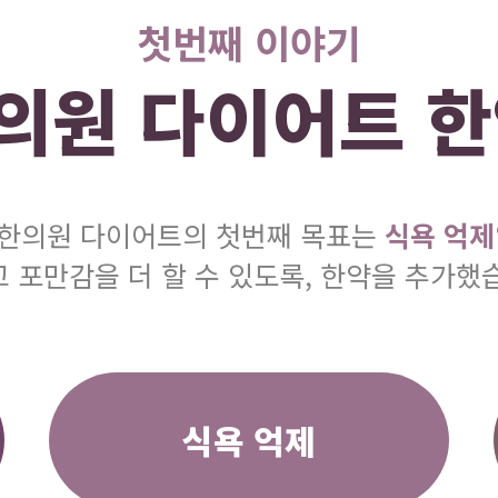
첫번째 이야기
의원 다이어트 한
한의원 다이어트의 첫번째 목표는
식욕 억제
 포만감을 더 할 수 있도록, 한약을 추가했
식욕 억제