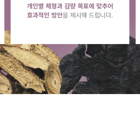
개인별 체형과 감량 목표에 맞추어
효과적인 방안
을 제시해 드립니다.