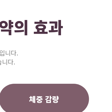
약의 효과
입니다.
습니다.
체중 감량