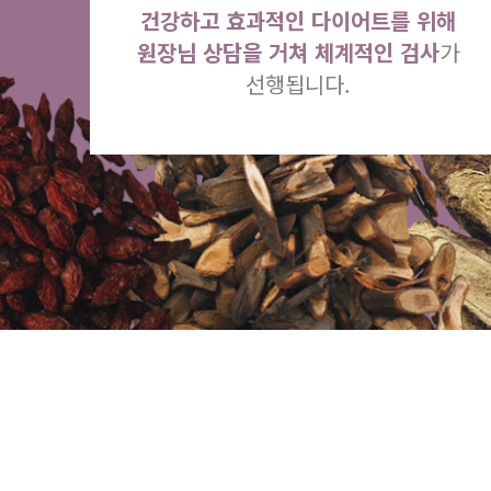
건강하고 효과적인 다이어트를 위해
원장님 상담을 거쳐 체계적인 검사
가
선행됩니다.